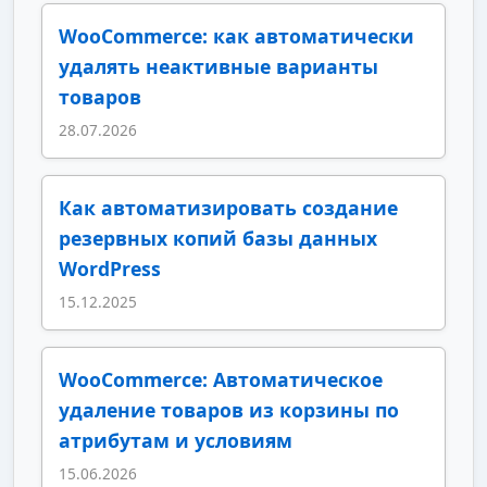
WooCommerce: как автоматически
удалять неактивные варианты
товаров
28.07.2026
Как автоматизировать создание
резервных копий базы данных
WordPress
15.12.2025
WooCommerce: Автоматическое
удаление товаров из корзины по
атрибутам и условиям
15.06.2026