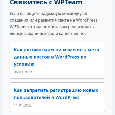
Свяжитесь с WPTeam
Если вы ищете надежную команду для
создания или развития сайта на WordPress,
WPTeam готова помочь вам реализовать
любые задачи быстро и качественно.
Как автоматически изменять мета
данные постов в WordPress по
условию
06.03.2026
Как запретить регистрацию новых
пользователей в WordPress
11.01.2026