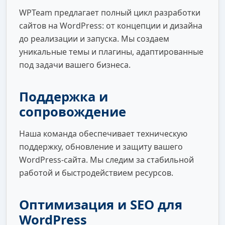
WPTeam предлагает полный цикл разработки
сайтов на WordPress: от концепции и дизайна
до реализации и запуска. Мы создаем
уникальные темы и плагины, адаптированные
под задачи вашего бизнеса.
Поддержка и
сопровождение
Наша команда обеспечивает техническую
поддержку, обновление и защиту вашего
WordPress-сайта. Мы следим за стабильной
работой и быстродействием ресурсов.
Оптимизация и SEO для
WordPress