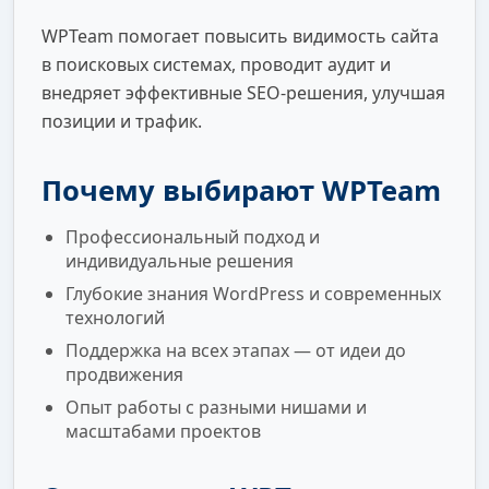
WPTeam помогает повысить видимость сайта
в поисковых системах, проводит аудит и
внедряет эффективные SEO-решения, улучшая
позиции и трафик.
Почему выбирают WPTeam
Профессиональный подход и
индивидуальные решения
Глубокие знания WordPress и современных
технологий
Поддержка на всех этапах — от идеи до
продвижения
Опыт работы с разными нишами и
масштабами проектов