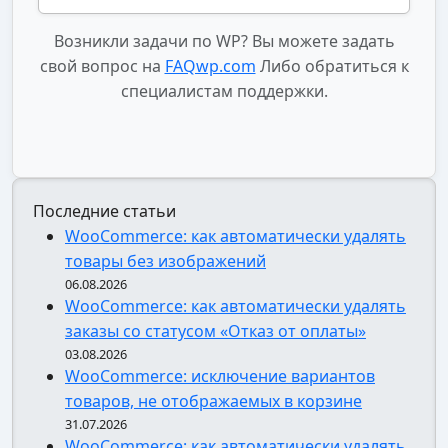
Возникли задачи по WP? Вы можете задать
свой вопрос на
FAQwp.com
Либо обратиться к
специалистам поддержки.
Последние статьи
WooCommerce: как автоматически удалять
товары без изображений
06.08.2026
WooCommerce: как автоматически удалять
заказы со статусом «Отказ от оплаты»
03.08.2026
WooCommerce: исключение вариантов
товаров, не отображаемых в корзине
31.07.2026
WooCommerce: как автоматически удалять