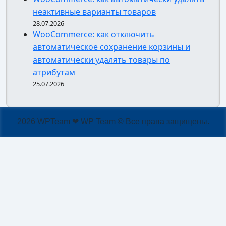
неактивные варианты товаров
28.07.2026
WooCommerce: как отключить
автоматическое сохранение корзины и
автоматически удалять товары по
атрибутам
25.07.2026
2026 WPTeam ❤ WP Team © Все права защищены.