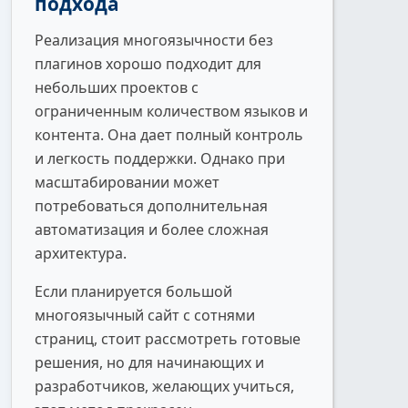
подхода
Реализация многоязычности без
плагинов хорошо подходит для
небольших проектов с
ограниченным количеством языков и
контента. Она дает полный контроль
и легкость поддержки. Однако при
масштабировании может
потребоваться дополнительная
автоматизация и более сложная
архитектура.
Если планируется большой
многоязычный сайт с сотнями
страниц, стоит рассмотреть готовые
решения, но для начинающих и
разработчиков, желающих учиться,