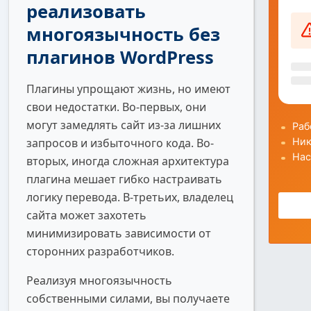
реализовать
многоязычность без
плагинов WordPress
Плагины упрощают жизнь, но имеют
свои недостатки. Во-первых, они
могут замедлять сайт из-за лишних
запросов и избыточного кода. Во-
вторых, иногда сложная архитектура
плагина мешает гибко настраивать
логику перевода. В-третьих, владелец
сайта может захотеть
минимизировать зависимости от
сторонних разработчиков.
Реализуя многоязычность
собственными силами, вы получаете