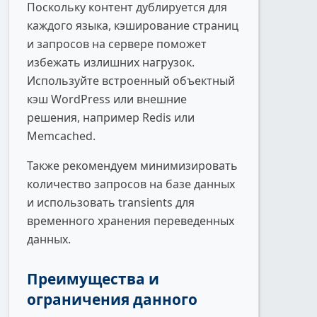
Поскольку контент дублируется для
каждого языка, кэширование страниц
и запросов на сервере поможет
избежать излишних нагрузок.
Используйте встроенный объектный
кэш WordPress или внешние
решения, например Redis или
Memcached.
Также рекомендуем минимизировать
количество запросов на базе данных
и использовать transients для
временного хранения переведенных
данных.
Преимущества и
ограничения данного