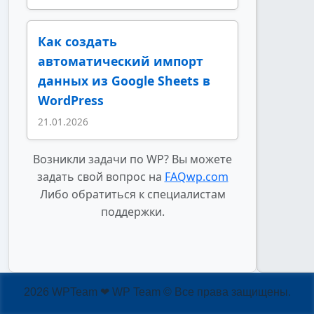
Как создать
автоматический импорт
данных из Google Sheets в
WordPress
21.01.2026
Возникли задачи по WP? Вы можете
задать свой вопрос на
FAQwp.com
Либо обратиться к специалистам
поддержки.
2026 WPTeam ❤ WP Team © Все права защищены.