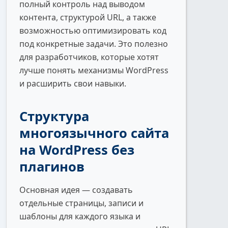
полный контроль над выводом
контента, структурой URL, а также
возможностью оптимизировать код
под конкретные задачи. Это полезно
для разработчиков, которые хотят
лучше понять механизмы WordPress
и расширить свои навыки.
Структура
многоязычного сайта
на WordPress без
плагинов
Основная идея — создавать
отдельные страницы, записи и
шаблоны для каждого языка и