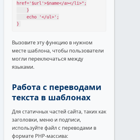
href='$url'>$name</a></li>";

    }

    echo '</ul>';

}
Вызовите эту функцию в нужном
месте шаблона, чтобы пользователи
могли переключаться между
языками.
Работа с переводами
текста в шаблонах
Для статичных частей сайта, таких как
заголовки, меню и подписи,
используйте файл с переводами в
формате PHP-массива: