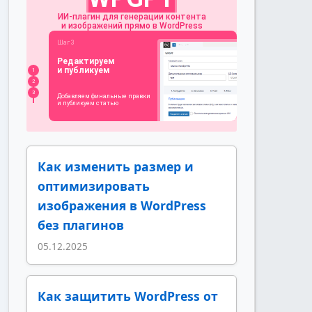
Как изменить размер и
оптимизировать
изображения в WordPress
без плагинов
05.12.2025
Как защитить WordPress от