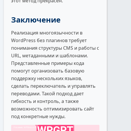
этот метод прекрасен.
Заключение
Реализация многоязычности в
WordPress без плагинов требует
понимания структуры CMS и работы с
URL, метаданными и шаблонами.
Представленные примеры кода
помогут организовать базовую
поддержку нескольких языков,
сделать переключатель и управлять
переводами. Такой подход дает
гибкость и контроль, а также
возможность оптимизировать сайт
под конкретные нужды.