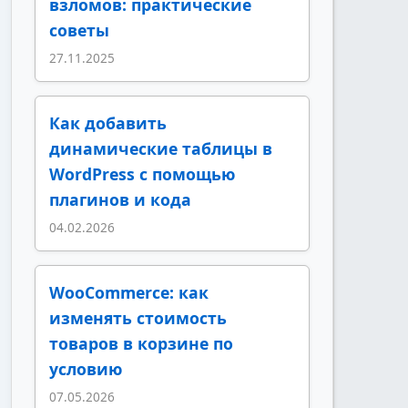
взломов: практические
советы
27.11.2025
Как добавить
динамические таблицы в
WordPress с помощью
плагинов и кода
04.02.2026
WooCommerce: как
изменять стоимость
товаров в корзине по
условию
07.05.2026