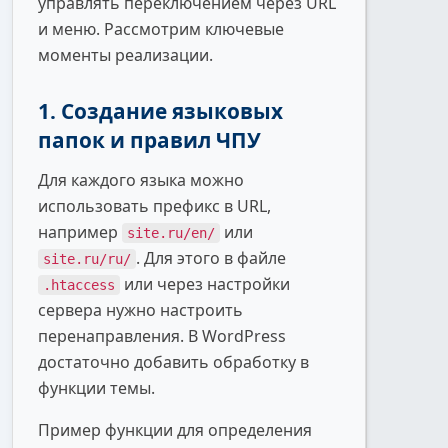
управлять переключением через URL
и меню. Рассмотрим ключевые
моменты реализации.
1. Создание языковых
папок и правил ЧПУ
Для каждого языка можно
использовать префикс в URL,
например
или
site.ru/en/
. Для этого в файле
site.ru/ru/
или через настройки
.htaccess
сервера нужно настроить
перенаправления. В WordPress
достаточно добавить обработку в
функции темы.
Пример функции для определения