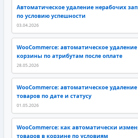
Автоматическое удаление нерабочих зап
по условию успешности
03.04.2026
WooCommerce: автоматическое удаление 
корзины по атрибутам после оплате
28.05.2026
WooCommerce: автоматическое удаление
товаров по дате и статусу
01.05.2026
WooCommerce: как автоматически измен
товаров в корзине по условиям