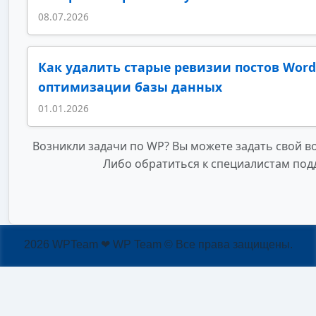
08.07.2026
Как удалить старые ревизии постов Word
оптимизации базы данных
01.01.2026
Возникли задачи по WP? Вы можете задать свой в
Либо обратиться к специалистам под
2026 WPTeam ❤ WP Team © Все права защищены.