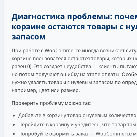
Диагностика проблемы: поче
корзине остаются товары с н
запасом
При работе с WooCommerce иногда возникает ситуа
корзине пользователя остаются товары, которых не
равен 0). Это создает неудобства — клиенты пытаю
но потом получают ошибку на этапе оплаты. Особе
нужно удалять товары с нулевым запасом по опре
например, цвет или размер.
Проверить проблему можно так:
Добавьте в корзину товар с нулевым количество
Перейдите в корзину и убедитесь, что товар там
Попробуйте оформить заказ — WooCommerce м