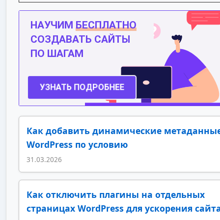
Как добавить динамические метаданные
WordPress по условию
31.03.2026
Как отключить плагины на отдельных
страницах WordPress для ускорения сайт