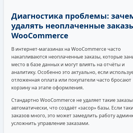
Диагностика проблемы: заче
удалять неоплаченные заказ
WooCommerce
В интернет-магазинах на WooCommerce часто
накапливаются неоплаченные заказы, которые за
место в базе данных и могут влиять на отчёты и
аналитику. Особенно это актуально, если использу
отложенная оплата или покупатели часто бросают
корзину на этапе оформления.
Стандартно WooCommerce не удаляет такие заказы
автоматически, что создаёт «засор» базы. Если так
заказов много, это может замедлить работу админ
усложнить управление заказами.