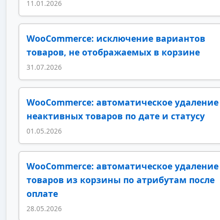
11.01.2026
WooCommerce: исключение вариантов
товаров, не отображаемых в корзине
31.07.2026
WooCommerce: автоматическое удаление
неактивных товаров по дате и статусу
01.05.2026
WooCommerce: автоматическое удаление
товаров из корзины по атрибутам после
оплате
28.05.2026