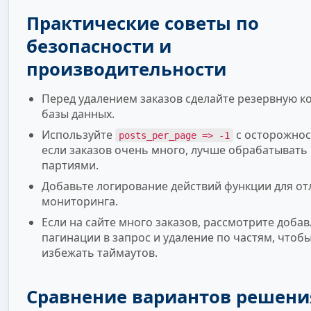
Практические советы по
безопасности и
производительности
Перед удалением заказов сделайте резервную 
базы данных.
Используйте
с осторожнос
posts_per_page => -1
если заказов очень много, лучше обрабатывать
партиями.
Добавьте логирование действий функции для от
мониторинга.
Если на сайте много заказов, рассмотрите доба
пагинации в запрос и удаление по частям, чтоб
избежать таймаутов.
Сравнение вариантов решени