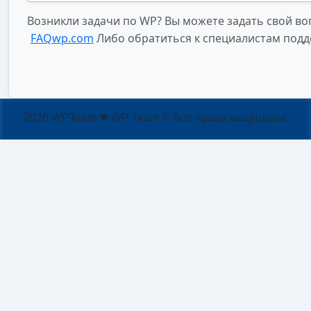
Возникли задачи по WP? Вы можете задать свой во
FAQwp.com
Либо обратиться к специалистам подд
2026 WPTeam ❤ WP Team © Все права защищены.