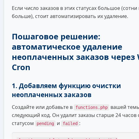
Если число заказов в этих статусах большое (сотни 
больше), стоит автоматизировать их удаление.
Пошаговое решение:
автоматическое удаление
неоплаченных заказов через 
Cron
1. Добавляем функцию очистки
неоплаченных заказов
Создайте или добавьте в
вашей тем
functions.php
следующий код. Он удалит заказы старше 24 часов 
статусом
и
:
pending
failed